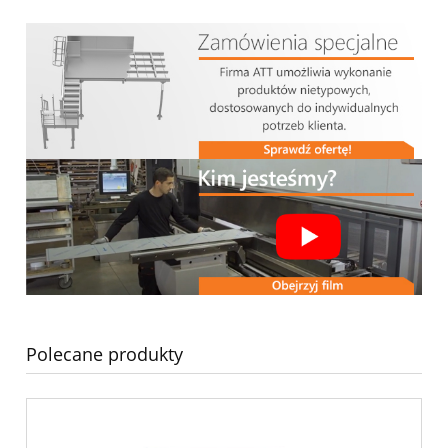
Polecane produkty