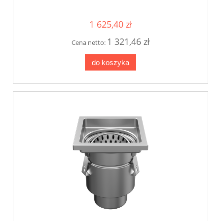
1 625,40 zł
1 321,46 zł
Cena netto:
do koszyka