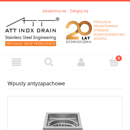
Zarejestruj się
Zaloguj się
Wpusty antyzapachowe