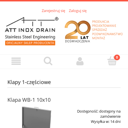
Zarejestruj się
Zaloguj się
Klapy 1-częściowe
Klapa WB-1 10x10
Dostępność:
dostępny na
zamówienie
Wysyłka w:
14 dni