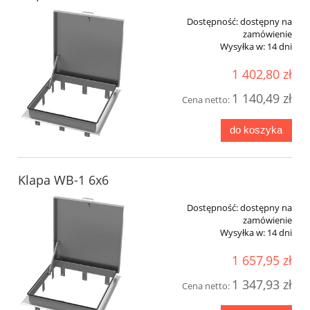
Dostępność:
dostępny na
zamówienie
Wysyłka w:
14 dni
1 402,80 zł
1 140,49 zł
Cena netto:
do koszyka
Klapa WB-1 6x6
Dostępność:
dostępny na
zamówienie
Wysyłka w:
14 dni
1 657,95 zł
1 347,93 zł
Cena netto: