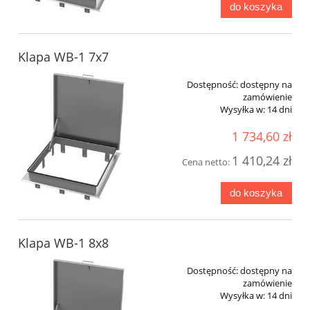
do koszyka
Klapa WB-1 7x7
Dostępność:
dostępny na
zamówienie
Wysyłka w:
14 dni
1 734,60 zł
1 410,24 zł
Cena netto:
do koszyka
Klapa WB-1 8x8
Dostępność:
dostępny na
zamówienie
Wysyłka w:
14 dni